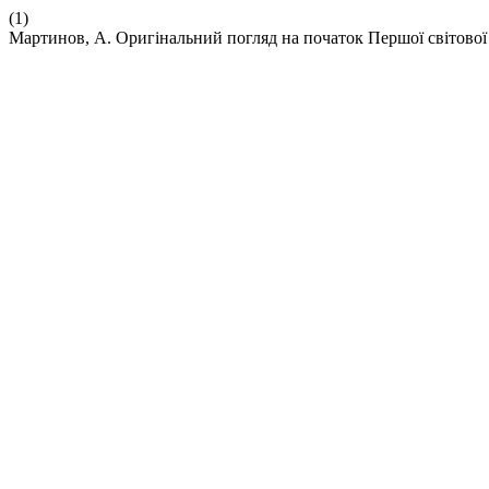
(1)
Мартинов, А. Оригінальний погляд на початок Першої світової