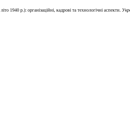
то 1940 р.): організаційні, кадрові та технологічні аспекти.
Укр