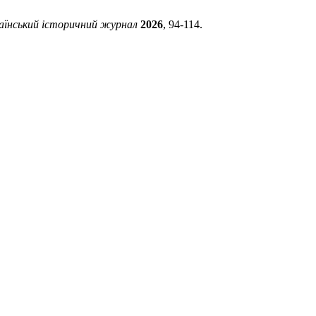
аїнський історичний журнал
2026
, 94-114.