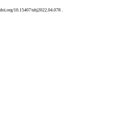
/doi.org/10.15407/uhj2022.04.078 .