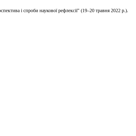
пектива і спроби наукової рефлексії" (19–20 травня 2022 р.).