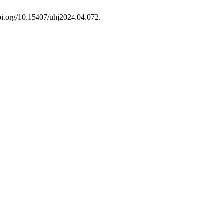
doi.org/10.15407/uhj2024.04.072.