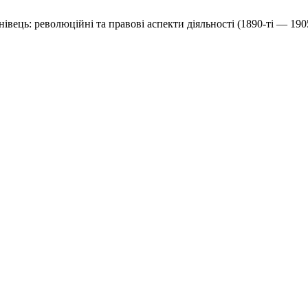
нівець: революційні та правові аспекти діяльності (1890-ті — 190