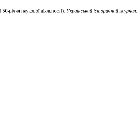
 50-річчя наукової діяльності).
Український історичний журнал
.