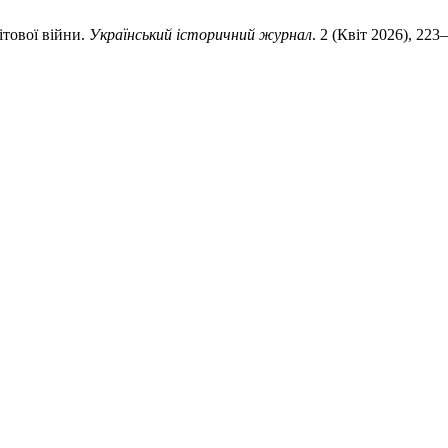
ітової війни.
Український історичний журнал
. 2 (Квіт 2026), 223