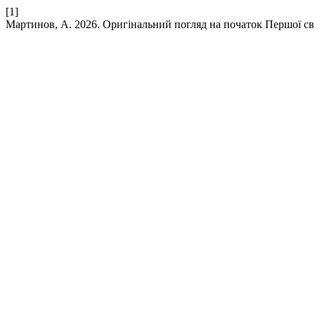
[1]
Мартинов, А. 2026. Оригінальний погляд на початок Першої св