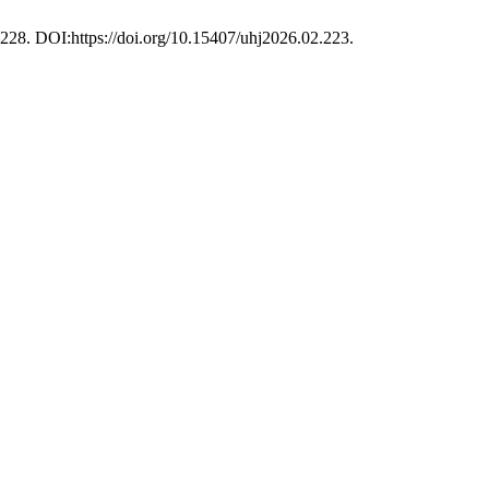
–228. DOI:https://doi.org/10.15407/uhj2026.02.223.