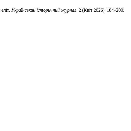
 еліт.
Український історичний журнал
. 2 (Квіт 2026), 184–200.