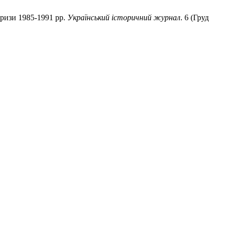
ризи 1985-1991 рр.
Український історичний журнал
. 6 (Груд