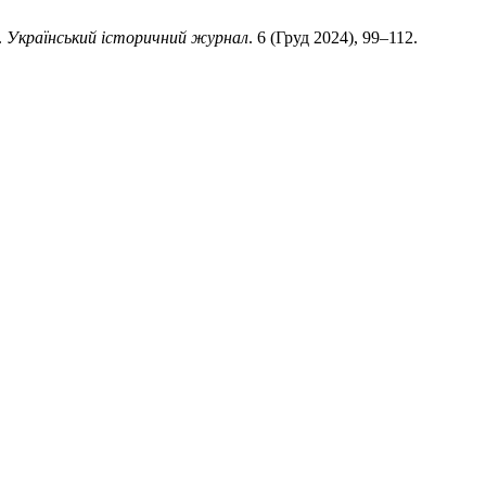
.
Український історичний журнал
. 6 (Груд 2024), 99–112.