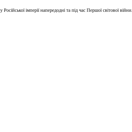
 Російської імперії напередодні та під час Першої світової війни