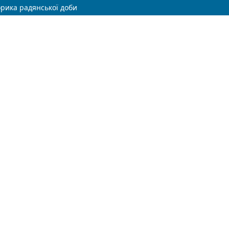
орика радянської доби