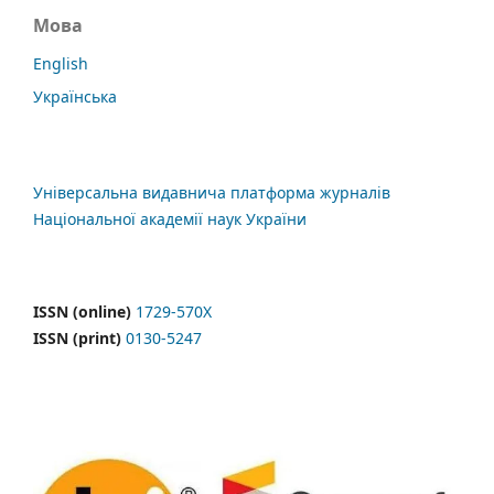
Мова
English
Українська
Універсальна видавнича платформа журналів
Національної академії наук України
ISSN (online)
1729-570X
ISSN (print)
0130-5247