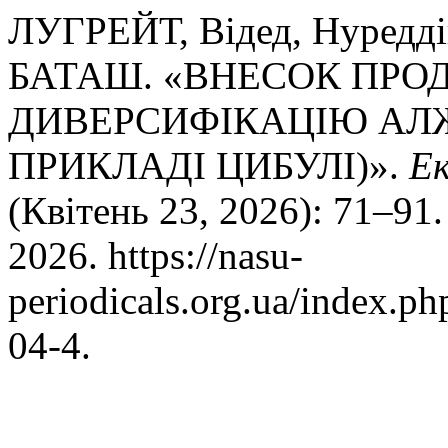
ЛУГРЕЙТ, Відед, Нуредді
БАТАШ. «ВНЕСОК ПРО
ДИВЕРСИФІКАЦІЮ АЛ
ПРИКЛАДІ ЦИБУЛІ)».
Ек
(Квітень 23, 2026): 71–91
2026. https://nasu-
periodicals.org.ua/index.p
04-4.