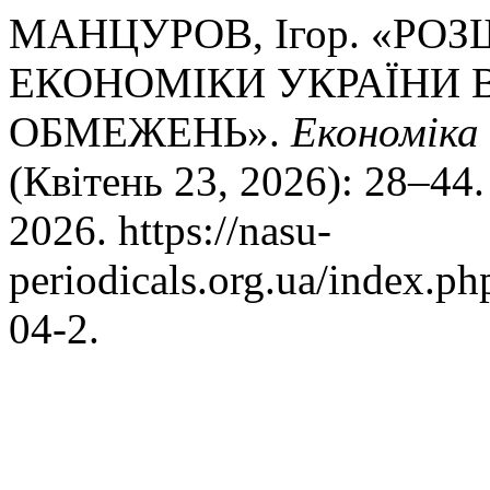
МАНЦУРОВ, Ігор. «РО
ЕКОНОМІКИ УКРАЇНИ
ОБМЕЖЕНЬ».
Економіка
(Квітень 23, 2026): 28–44
2026. https://nasu-
periodicals.org.ua/index.p
04-2.