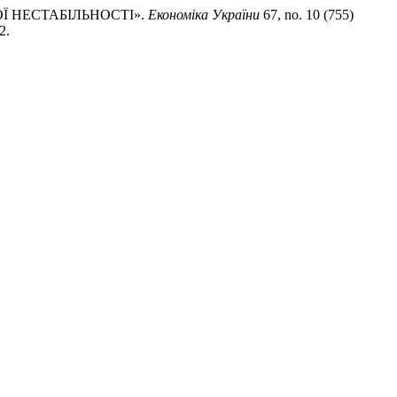
Ї НЕСТАБІЛЬНОСТІ».
Економіка України
67, no. 10 (755)
2.