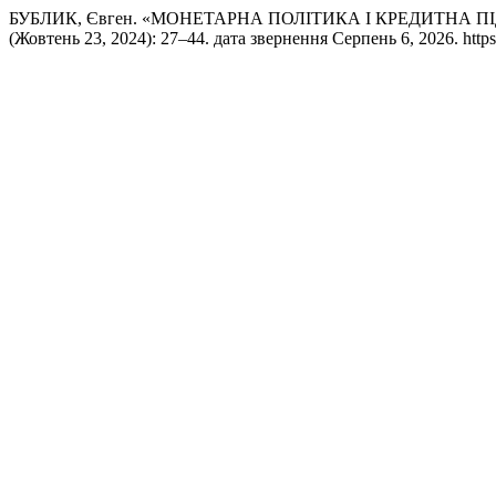
БУБЛИК, Євген. «МОНЕТАРНА ПОЛІТИКА І КРЕДИТНА 
(Жовтень 23, 2024): 27–44. дата звернення Серпень 6, 2026. https:/