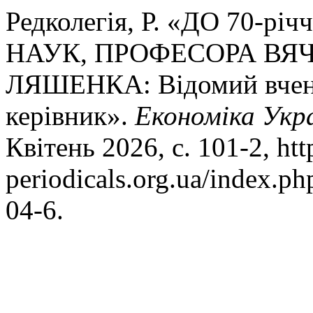
Редколегія, Р. «ДО 70
НАУК, ПРОФЕСОРА ВЯ
ЛЯШЕНКА: Відомий вчений
керівник».
Економіка Укр
Квітень 2026, с. 101-2, htt
periodicals.org.ua/index.p
04-6.