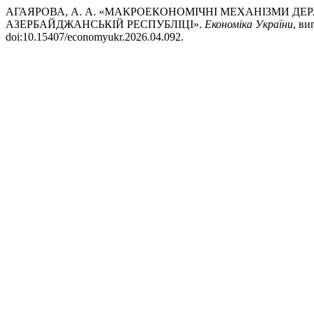
АГАЯРОВА, А. А. «МАКРОЕКОНОМІЧНІ МЕХАНІЗМИ ДЕ
АЗЕРБАЙДЖАНСЬКІЙ РЕСПУБЛІЦІ».
Економіка України
, ви
doi:10.15407/economyukr.2026.04.092.