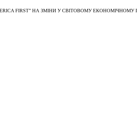
ERICA FIRST” НА ЗМІНИ У СВІТОВОМУ ЕКОНОМІЧНОМУ