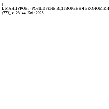
[1]
І. МАНЦУРОВ, «РОЗШИРЕНЕ ВІДТВОРЕННЯ ЕКОНОМІК
(773), с. 28–44, Квіт 2026.