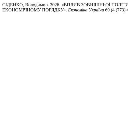
СІДЕНКО, Володимир. 2026. «ВПЛИВ ЗОВНІШНЬОЇ ПОЛІ
ЕКОНОМІЧНОМУ ПОРЯДКУ».
Економіка України
69 (4 (773):