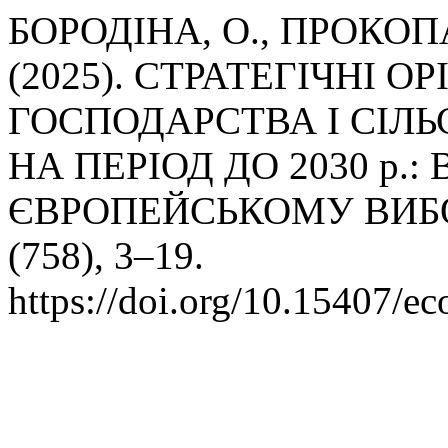
БОРОДІНА, О., ПРОКОПА
(2025). СТРАТЕГІЧНІ 
ГОСПОДАРСТВА І СІЛЬ
НА ПЕРІОД ДО 2030 р.:
ЄВРОПЕЙСЬКОМУ ВИБ
(758), 3–19.
https://doi.org/10.15407/