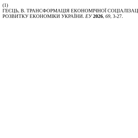
(1)
ГЕЄЦЬ, В. ТРАНСФОРМАЦІЯ ЕКОНОМІЧНОЇ СОЦІАЛІЗА
РОЗВИТКУ ЕКОНОМІКИ УКРАЇНИ.
ЕУ
2026
,
69
, 3-27.