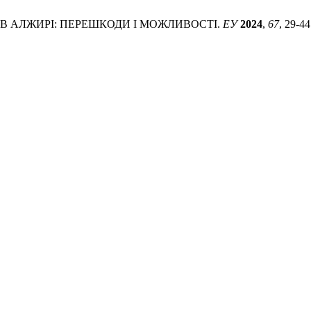
Я В АЛЖИРІ: ПЕРЕШКОДИ І МОЖЛИВОСТІ.
ЕУ
2024
,
67
, 29-44