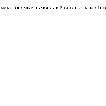
РИМКА ЕКОНОМІКИ В УМОВАХ ВІЙНИ ТА ГЛОБАЛЬНОЇ НЕ