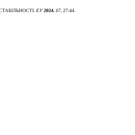
СТАБІЛЬНОСТІ.
ЕУ
2024
,
67
, 27-44.