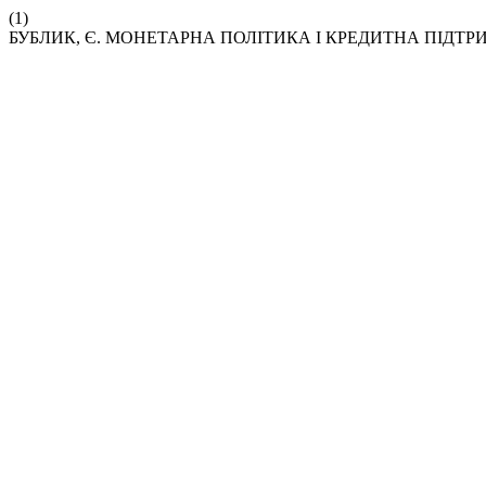
(1)
БУБЛИК, Є. МОНЕТАРНА ПОЛІТИКА І КРЕДИТНА ПІДТ