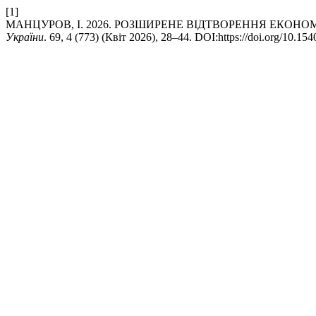
[1]
МАНЦУРОВ, І. 2026. РОЗШИРЕНЕ ВІДТВОРЕННЯ ЕКОН
України
. 69, 4 (773) (Квіт 2026), 28–44. DOI:https://doi.org/10.1