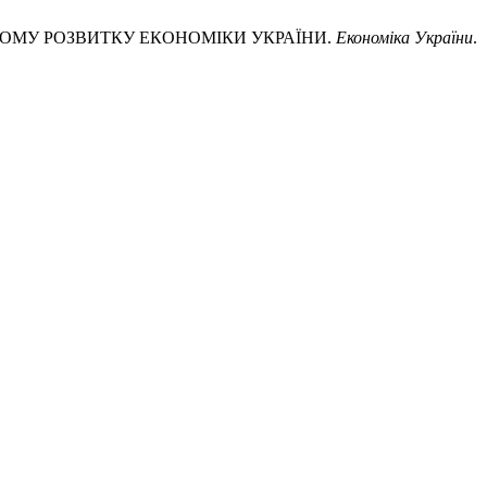
ННОМУ РОЗВИТКУ ЕКОНОМІКИ УКРАЇНИ.
Економіка України
.