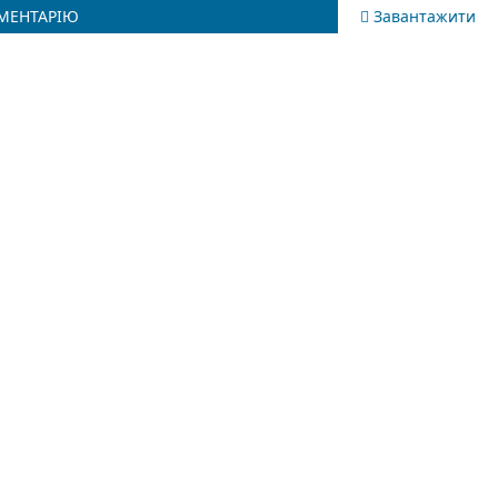
УМЕНТАРІЮ
Завантажити