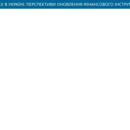
У В УКРАЇНІ: ПЕРСПЕКТИВИ ОНОВЛЕННЯ ФІНАНСОВОГО ІНСТР