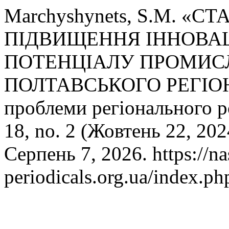
Marchyshynets, S.M. «
ПІДВИЩЕННЯ ІННОВА
ПОТЕНЦІАЛУ ПРОМИС
ПОЛТАВСЬКОГО РЕГІОНУ:
проблеми регіонального 
18, no. 2 (Жовтень 22, 202
Серпень 7, 2026. https://na
periodicals.org.ua/index.p