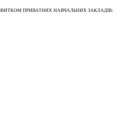
ИМ РОЗВИТКОМ ПРИВАТНИХ НАВЧАЛЬНИХ ЗАКЛАДІВ: