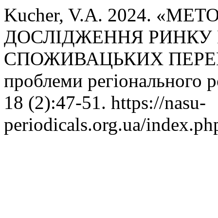
Kucher, V.A. 2024. «
ДОСЛІДЖЕННЯ РИНКУ 
СПОЖИВАЦЬКИХ ПЕРЕВАГ
проблеми регіонального 
18 (2):47-51. https://nasu-
periodicals.org.ua/index.p