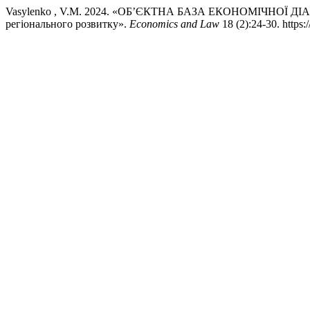
Vasylenko , V.M. 2024. «ОБ’ЄКТНА БАЗА ЕКОНОМІЧНОЇ ДІ
регіонального розвитку».
Economics and Law
18 (2):24-30. https: