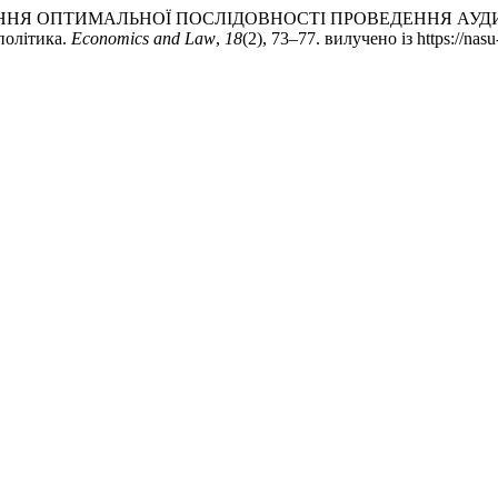
 ВИЗНАЧЕННЯ ОПТИМАЛЬНОЇ ПОСЛІДОВНОСТІ ПРОВЕДЕННЯ 
політика.
Economics and Law
,
18
(2), 73–77. вилучено із https://nas