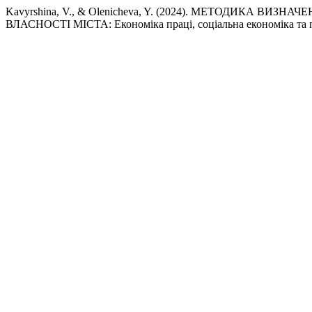
Kavyrshina, V., & Olenicheva, Y. (2024). МЕТОДИКА
ВЛАСНОСТІ МІСТА: Економіка праці, соціальна економіка та 