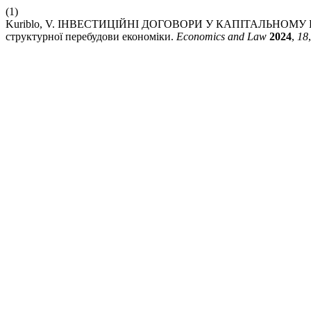
(1)
Kuriblo, V. ІНВЕСТИЦІЙНІ ДОГОВОРИ У КАПІТАЛЬНОМУ Б
структурної перебудови економіки.
Economics and Law
2024
,
18