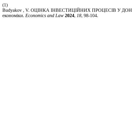
(1)
Budyakov , V. ОЦІНКА ІНВЕСТИЦІЙНИХ ПРОЦЕСІВ У ДОНЕЦЬ
економіки.
Economics and Law
2024
,
18
, 98-104.