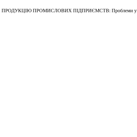
 ПРОДУКЦІЮ ПРОМИСЛОВИХ ПІДПРИЄМСТВ: Проблеми упра