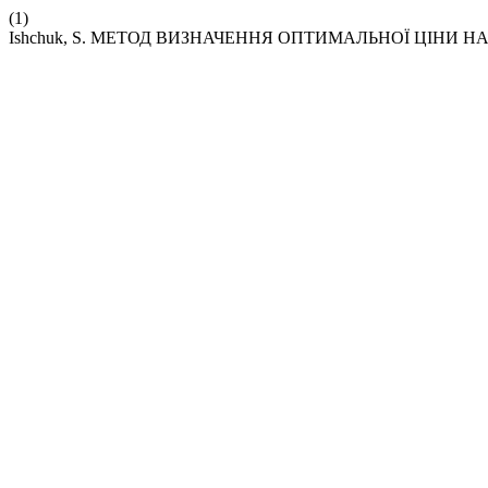
(1)
Ishchuk, S. МЕТОД ВИЗНАЧЕННЯ ОПТИМАЛЬНОЇ ЦІНИ НА