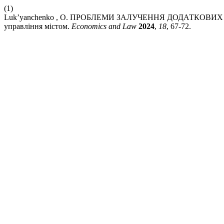
(1)
Luk’yanchenko , O. ПРОБЛЕМИ ЗАЛУЧЕННЯ ДОДАТКОВИ
управління містом.
Economics and Law
2024
,
18
, 67-72.