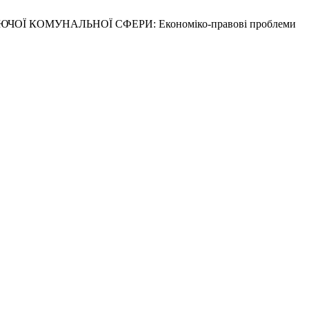
Ї КОМУНАЛЬНОЇ СФЕРИ: Економіко-правові проблеми