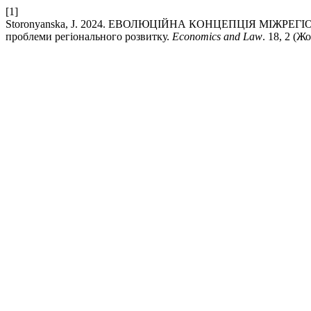
[1]
Storonyanska, J. 2024. ЕВОЛЮЦІЙНА КОНЦЕПЦІЯ МІЖРЕГ
проблеми регіонального розвитку.
Economics and Law
. 18, 2 (Ж