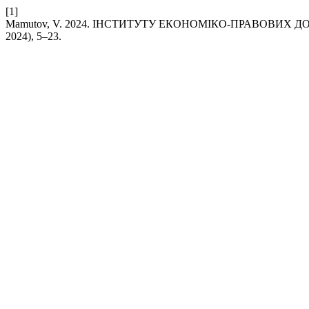
[1]
Mamutov, V. 2024. ІНСТИТУТУ ЕКОНОМІКО-ПРАВОВИХ Д
2024), 5–23.