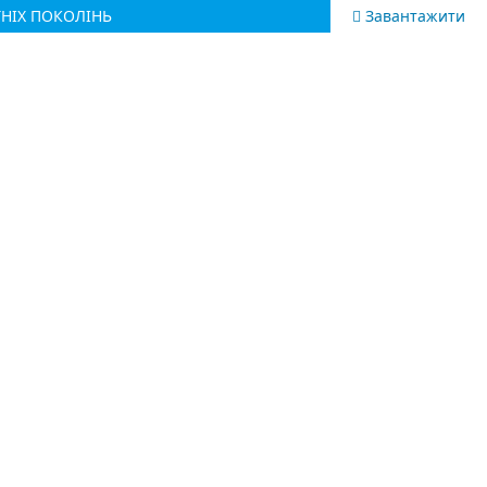
ТНІХ ПОКОЛІНЬ
Завантажити